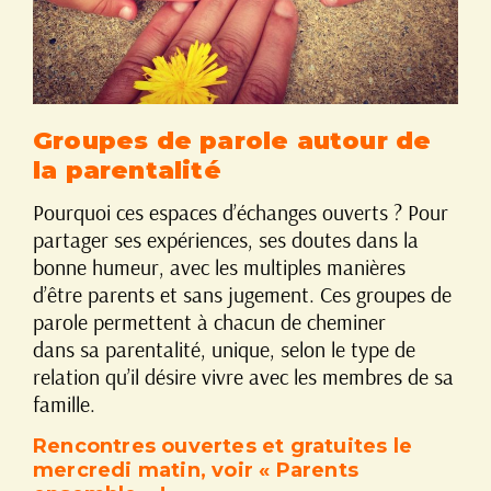
Groupes de parole autour de
la parentalité
Pourquoi ces espaces d’échanges ouverts ? Pour
partager ses expériences, ses doutes dans la
bonne humeur, avec les multiples manières
d’être parents et sans jugement. Ces groupes de
parole permettent à chacun de cheminer
dans sa parentalité, unique, selon le type de
relation qu’il désire vivre avec les membres de sa
famille.
Rencontres ouvertes et gratuites le
mercredi matin, voir « Parents