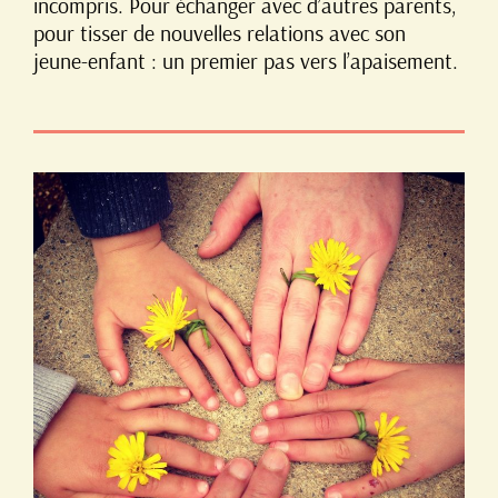
incompris. Pour échanger avec d’autres parents,
pour tisser de nouvelles relations avec son
jeune-enfant : un premier pas vers l’apaisement.