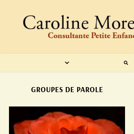
GROUPES DE PAROLE