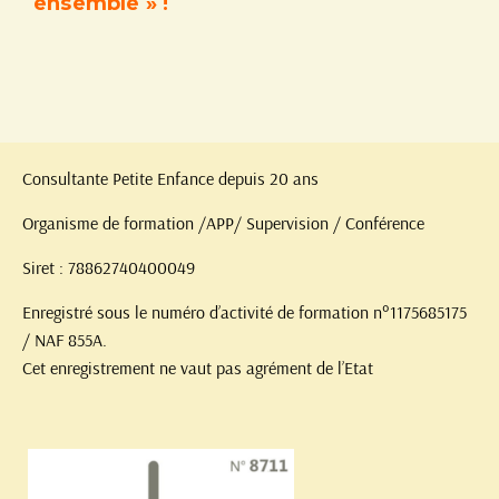
ensemble » !
Consultante Petite Enfance depuis 20 ans
Organisme de formation /APP/ Supervision / Conférence
Siret : 78862740400049
Enregistré sous le numéro d’activité de formation n°1175685175
/ NAF 855A.
Cet enregistrement ne vaut pas agrément de l’Etat