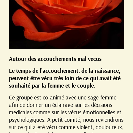
Autour des accouchements mal vécus
Le temps de l’accouchement, de la naissance,
peuvent être vécu très loin de ce qui avait été
souhaité par la femme et le couple.
Ce groupe est co-animé avec une sage-femme,
afin de donner un éclairage sur les décisions
médicales comme sur les vécus émotionnelles et
psychologiques. À petit comité, nous reviendrons
sur ce qui a été vécu comme violent, douloureux,